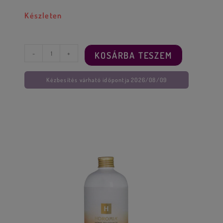
Készleten
-
+
KOSÁRBA TESZEM
Kézbesítés várható időpontja 2026/08/09