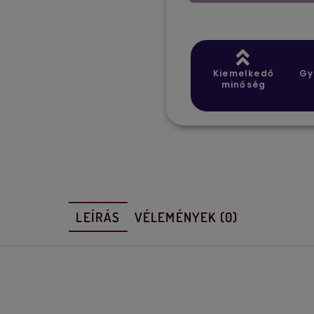
Kiemelkedő
Gy
minőség
LEÍRÁS
VÉLEMÉNYEK (0)