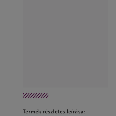
Termék részletes leírása: