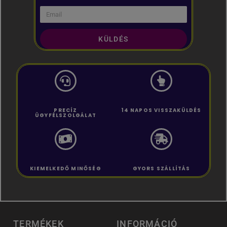
KÜLDÉS
PRECÍZ
14 NAPOS VISSZAKÜLDÉS
ÜGYFÉLSZOLGÁLAT
KIEMELKEDŐ MINŐSÉG
GYORS SZÁLLÍTÁS
TERMÉKEK
INFORMÁCIÓ