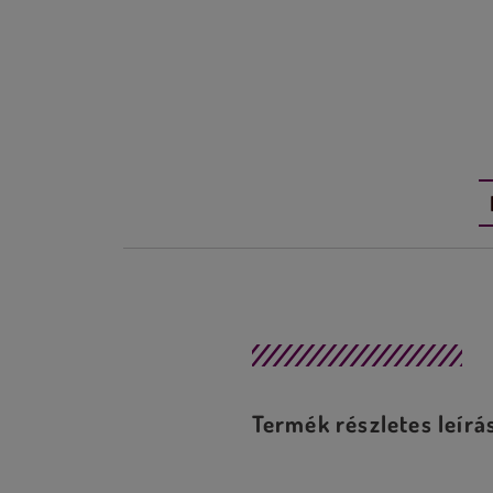
Leírás
Termék részletes leírá